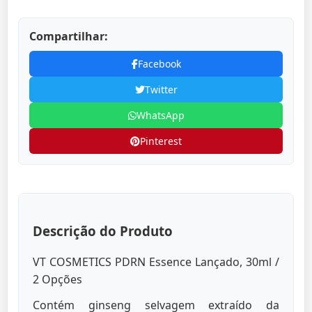
Compartilhar:
Facebook
Twitter
WhatsApp
Pinterest
Descrição do Produto
VT COSMETICS PDRN Essence Lançado, 30ml /
2 Opções
Contém ginseng selvagem extraído da