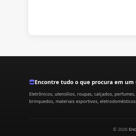
Encontre tudo o que procura em um 
Eletrônicos, utensílios, roupas, calçados, perfume
brinquedos, materiais esportivos, eletrodomésticos,
© 2026
Enc