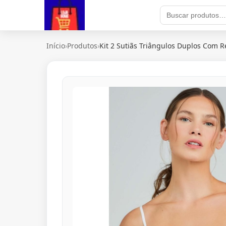
Início
›
Produtos
›
Kit 2 Sutiãs Triângulos Duplos Com 