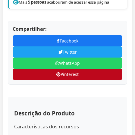
Mais
5 pessoas
acabouram de acessar essa página
Compartilhar:
Facebook
Twitter
WhatsApp
Pinterest
Descrição do Produto
Características dos recursos