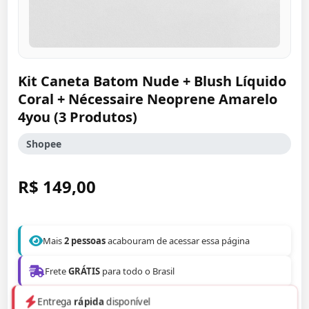
Kit Caneta Batom Nude + Blush Líquido
Coral + Nécessaire Neoprene Amarelo
4you (3 Produtos)
Shopee
R$ 149,00
Mais
2 pessoas
acabouram de acessar essa página
Frete
GRÁTIS
para todo o Brasil
Entrega
rápida
disponível