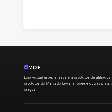
ML2F
Loja virtual especializada em produtos de afiliados
produtos do Mercado Livre, Shopee e outras plata
preços.