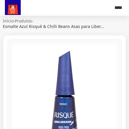
Início
›
Produtos
›
Esmalte Azul Risqué & Chilli Beans Asas para Liber...