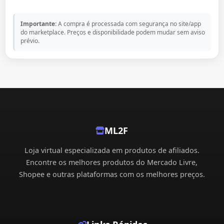
Importante:
A compra é processada com segurança no site/app
do marketplace. Preços e disponibilidade podem mudar sem aviso
prévio.
ML2F
Loja virtual especializada em produtos de afiliados.
Encontre os melhores produtos do Mercado Livre,
Shopee e outras plataformas com os melhores preços.