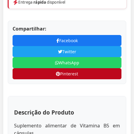
Entrega
rápida
disponível
Compartilhar:
Facebook
Twitter
WhatsApp
Pinterest
Descrição do Produto
Suplemento alimentar de Vitamina B5 em
cápsulas.