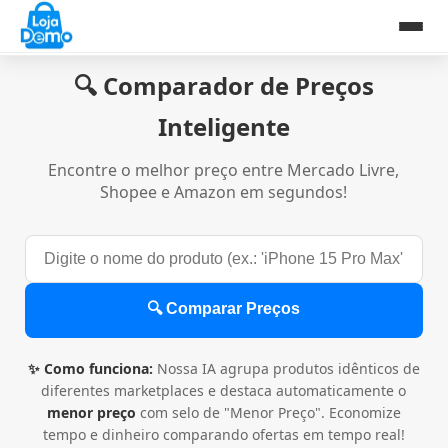
🔍 Comparador de Preços
Inteligente
Encontre o melhor preço entre Mercado Livre,
Shopee e Amazon em segundos!
🔍 Comparar Preços
✨ Como funciona:
Nossa IA agrupa produtos idênticos de
diferentes marketplaces e destaca automaticamente o
menor preço
com selo de "Menor Preço". Economize
tempo e dinheiro comparando ofertas em tempo real!