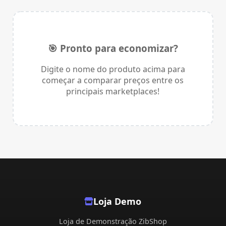
🎯 Pronto para economizar?
Digite o nome do produto acima para
começar a comparar preços entre os
principais marketplaces!
Loja Demo
Loja de Demonstração ZibShop